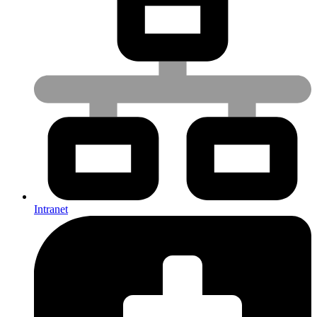
Intranet