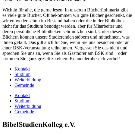
Wichtig für alle, die gerne lesen: In unserem Bücherflohmarkt gibt
es viele gute Bücher. Oft bekommen wir gute Bücher geschenkt, die
wir entweder schon im Bestand haben oder die in der Bibliothek
nicht für das Studium benötigt werden, aber für Mitarbeiter und
deren persönliche Bibliotheken sehr nützlich sind. Unter diesen
Büchern können unsere Studierenden stöbern und mitnehmen, was
ihnen gefällt. Das gilt auch für Sie, wenn Sie uns besuchen oder an
einer BSK-Veranstaltung teilnehmen. Vergessen Sie das nicht und
sprechen Sie uns an, wenn Sie als Gasthörer am BSK sind – oder
kommen Sie ganz gezielt zu einem Kennenlernbesuch vorbei!
Kontakt
Studium
Weiterbildung
Gemeinde
Kontakt
Studium
Weiterbildung
Gemeinde
BibelStudienKolleg e.V.