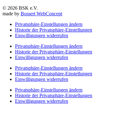
© 2026 BSK e.V.
made by
Bossert WebConcept
Privatsphäre-Einstellungen ändern
Historie der Privatsphäre-Einstellungen
Einwilligungen widerrufen
Privatsphäre-Einstellungen ändern
Historie der Privatsphäre-Einstellungen
Einwilligungen widerrufen
Privatsphäre-Einstellungen ändern
Historie der Privatsphäre-Einstellungen
Einwilligungen widerrufen
Privatsphäre-Einstellungen ändern
Historie der Privatsphäre-Einstellungen
Einwilligungen widerrufen