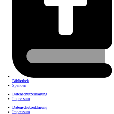
Bibliothek
Spenden
Datenschutzerklärung
Impressum
Datenschutzerklärung
Impressum