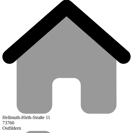
Hellmuth-Hirth-Straße 11
73760
Ostfildern