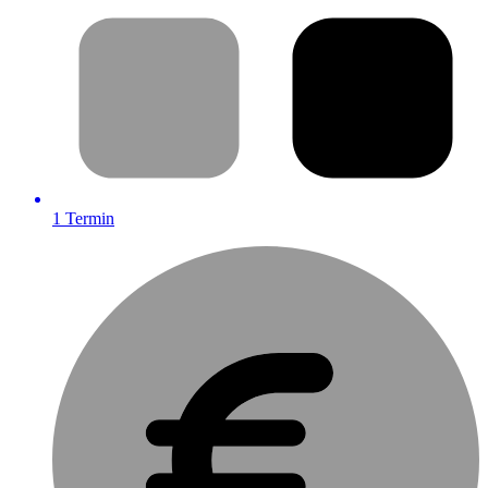
1
Termin