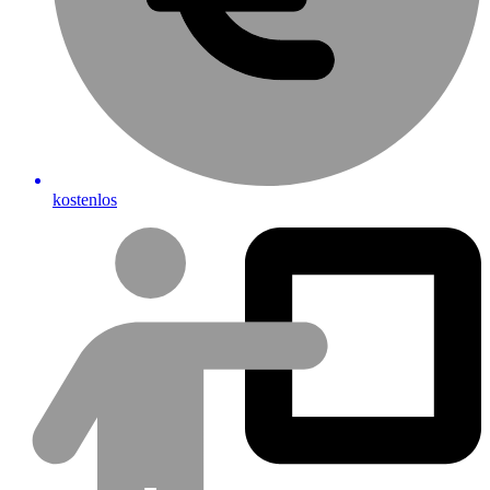
kostenlos