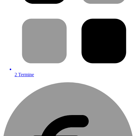
2
Termine