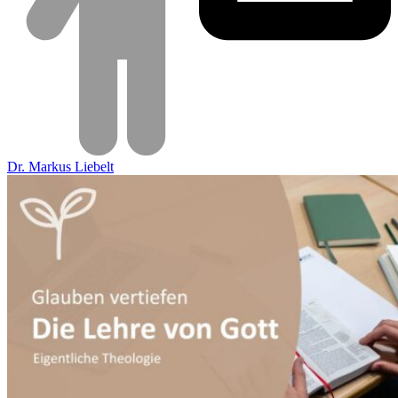
Dr. Markus Liebelt