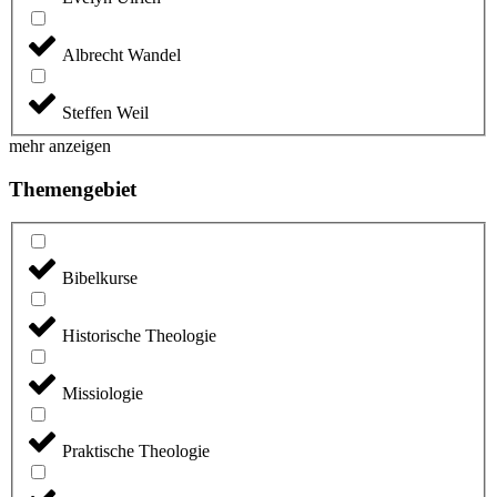
Albrecht Wandel
Steffen Weil
mehr anzeigen
Themengebiet
Bibelkurse
Historische Theologie
Missiologie
Praktische Theologie