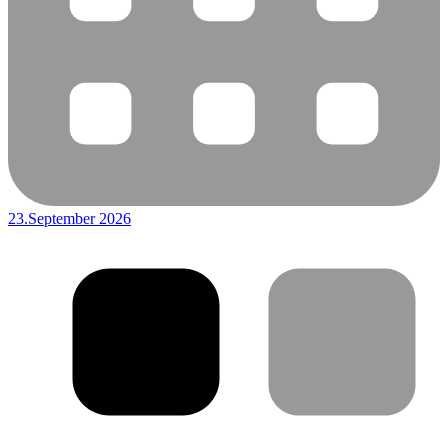
23.September 2026