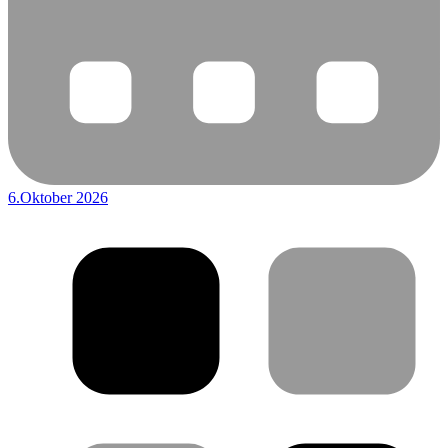
6.Oktober 2026