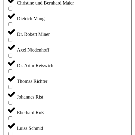
Christine und Bernhard Maier
Dietrich Mang
Dr. Robert Miner
Axel Niedenhoff
Dr. Artur Reiswich
Thomas Richter
Johannes Rist
Eberhard Ruß
Luisa Schmid