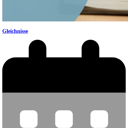
Gleichnisse