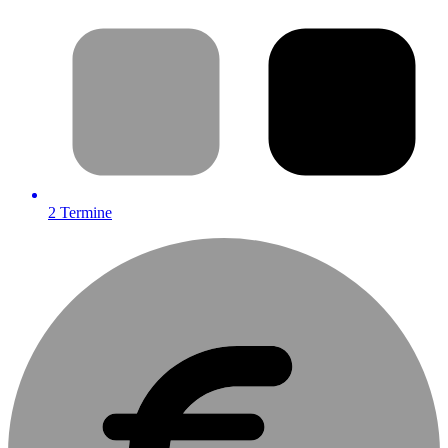
2
Termine