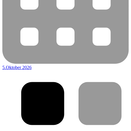
5.Oktober 2026