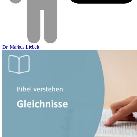
Dr. Markus Liebelt