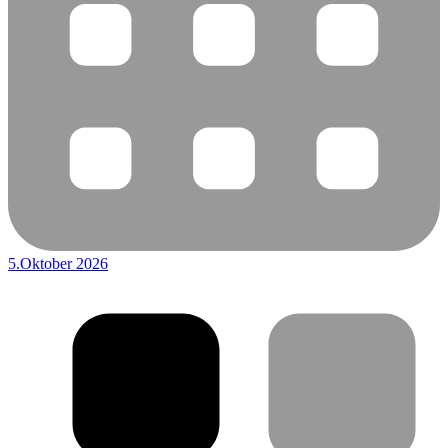
5.Oktober 2026