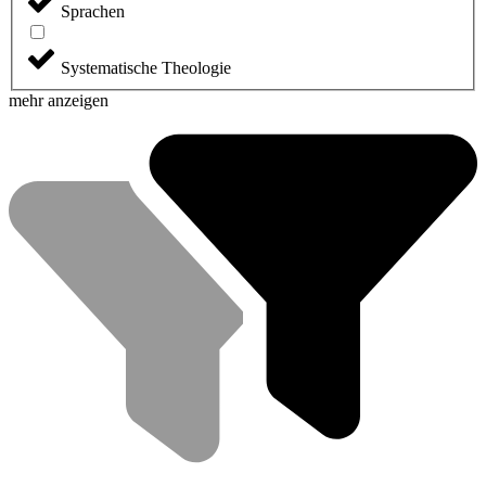
Sprachen
Systematische Theologie
mehr anzeigen