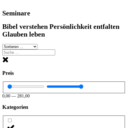
Seminare
Bibel verstehen Persönlichkeit entfalten
Glauben leben
Preis
0,00
—
281,00
Kategorien