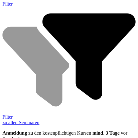
Filter
Filter
zu allen Seminaren
Anmeldung
zu den kostenpflichtigen Kursen
mind. 3 Tage
vor