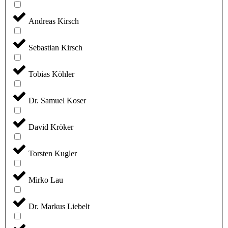
Andreas Kirsch
Sebastian Kirsch
Tobias Köhler
Dr. Samuel Koser
David Kröker
Torsten Kugler
Mirko Lau
Dr. Markus Liebelt