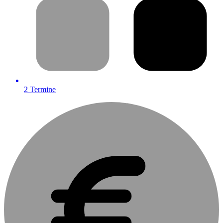
2
Termine