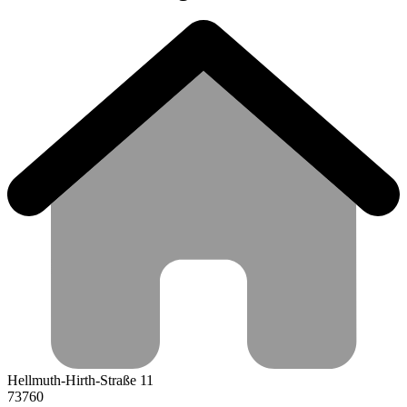
Hellmuth-Hirth-Straße 11
73760