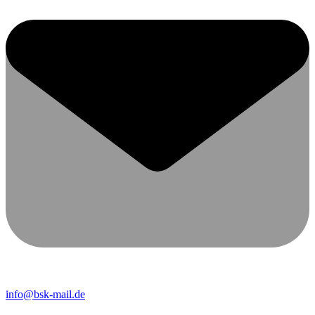
info@bsk-mail.de