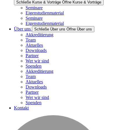
Schließe Kurse & Vorträge
Öffne Kurse & Vorträge
Seminare
Eigenstudienmaterial
Seminare
Eigenstudienmaterial
Über uns
Schließe Über uns
Öffne Über uns
Akkreditierung
Team
Aktuelles
Downloads
Partner
Wer wir sind
Spenden
Akkreditierung
Team
Aktuelles
Downloads
Partner
Wer wir sind
Spenden
Kontakt