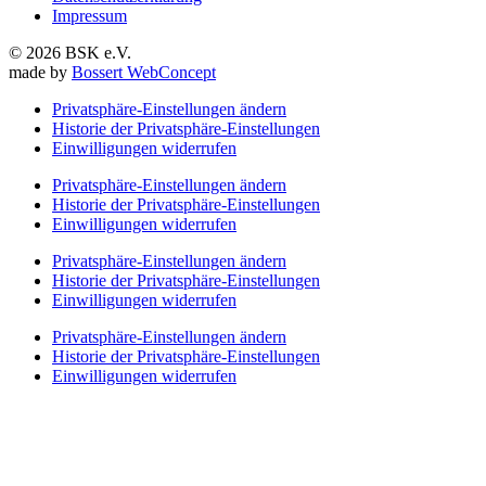
Impressum
© 2026 BSK e.V.
made by
Bossert WebConcept
Privatsphäre-Einstellungen ändern
Historie der Privatsphäre-Einstellungen
Einwilligungen widerrufen
Privatsphäre-Einstellungen ändern
Historie der Privatsphäre-Einstellungen
Einwilligungen widerrufen
Privatsphäre-Einstellungen ändern
Historie der Privatsphäre-Einstellungen
Einwilligungen widerrufen
Privatsphäre-Einstellungen ändern
Historie der Privatsphäre-Einstellungen
Einwilligungen widerrufen