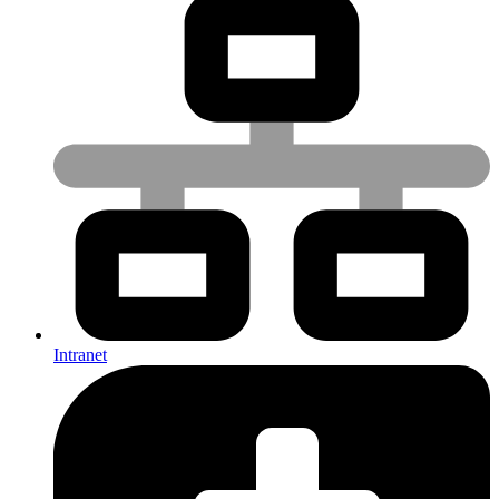
Intranet