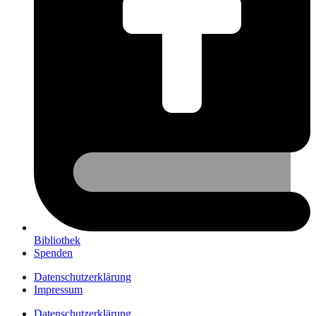
Bibliothek
Spenden
Datenschutzerklärung
Impressum
Datenschutzerklärung