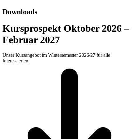
Downloads
Kursprospekt Oktober 2026 –
Februar 2027
Unser Kursangebot im Wintersemester 2026/27 für alle
Interessierten.