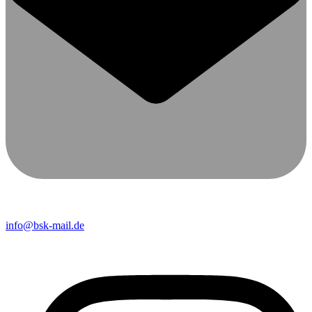
info@bsk-mail.de