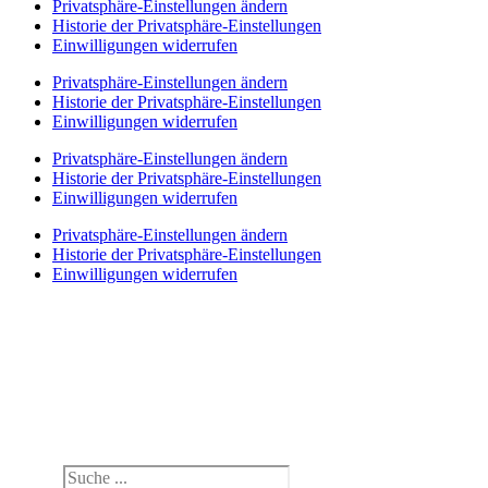
Privatsphäre-Einstellungen ändern
Historie der Privatsphäre-Einstellungen
Einwilligungen widerrufen
Privatsphäre-Einstellungen ändern
Historie der Privatsphäre-Einstellungen
Einwilligungen widerrufen
Privatsphäre-Einstellungen ändern
Historie der Privatsphäre-Einstellungen
Einwilligungen widerrufen
Privatsphäre-Einstellungen ändern
Historie der Privatsphäre-Einstellungen
Einwilligungen widerrufen
Search