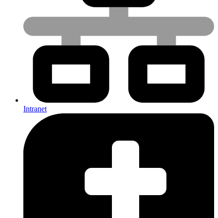
Intranet