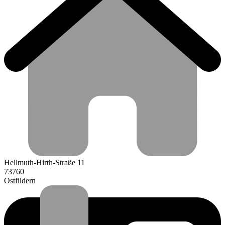
Hellmuth-Hirth-Straße 11
73760
Ostfildern