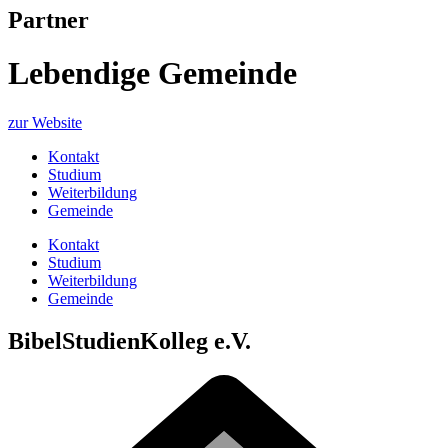
Partner
Lebendige Gemeinde
zur Website
Kontakt
Studium
Weiterbildung
Gemeinde
Kontakt
Studium
Weiterbildung
Gemeinde
BibelStudienKolleg e.V.