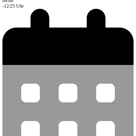
09:00
-12:25 Uhr