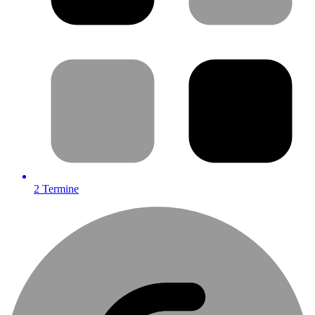
2
Termine