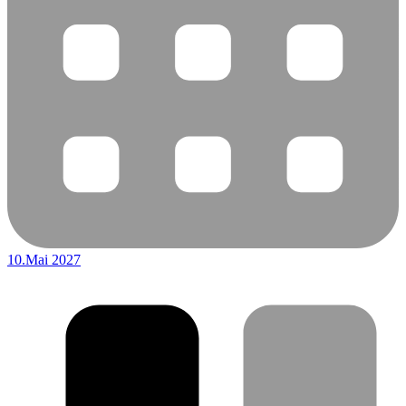
10.Mai 2027