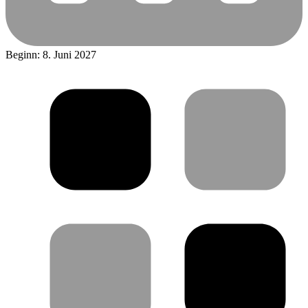
Beginn: 8. Juni 2027