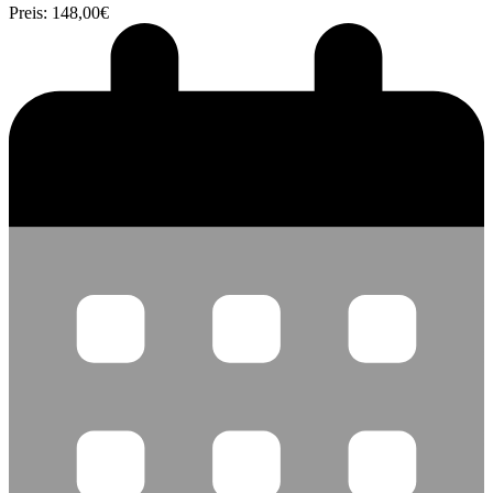
Preis: 148,00€