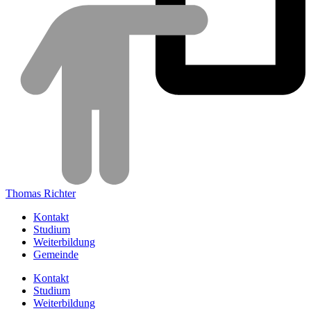
Thomas Richter
Kontakt
Studium
Weiterbildung
Gemeinde
Kontakt
Studium
Weiterbildung