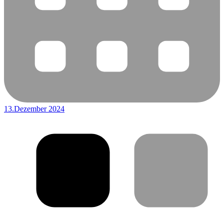
13.Dezember 2024