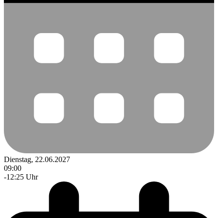
Dienstag, 22.06.2027
09:00
-12:25 Uhr