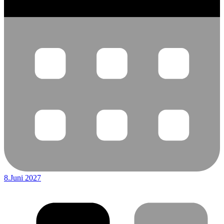
8.Juni 2027