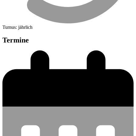
Turnus: jährlich
Termine