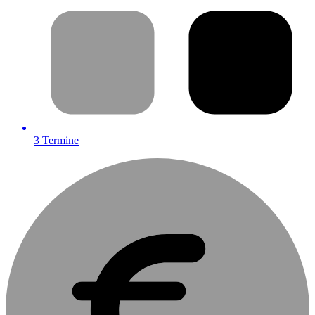
3
Termine