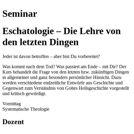
Seminar
Eschatologie – Die Lehre von
den letzten Dingen
Jeder ist davon betroffen – aber bist Du vorbereitet?
Was kommt nach dem Tod? Was passiert am Ende – mit Dir? Der
Kurs behandelt die Frage von den letzten bzw. zukünftigen Dingen
in allgemeiner und ganz besonders persönlicher Hinsicht. Dazu
werden verschiedene endzeitliche Entwürfe aus Geschichte und
Gegenwart zum Verständnis von Gottes Heilsgeschichte vorgestellt
und kritisch gewürdigt.
Vormittag
Systematische Theologie
Dozent