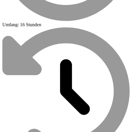
Umfang: 16 Stunden