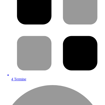
4
Termine