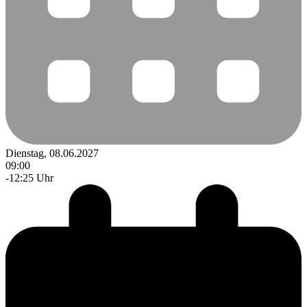
Dienstag, 08.06.2027
09:00
-12:25 Uhr