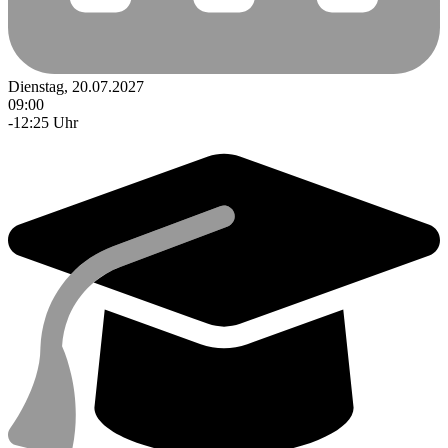
Dienstag, 20.07.2027
09:00
-12:25 Uhr