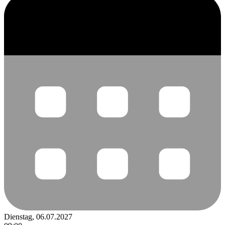
Dienstag, 06.07.2027