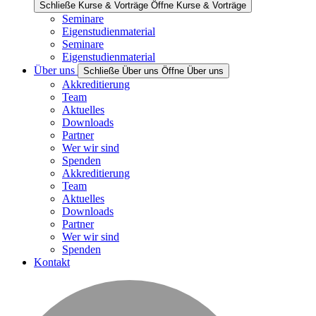
Schließe Kurse & Vorträge
Öffne Kurse & Vorträge
Seminare
Eigenstudienmaterial
Seminare
Eigenstudienmaterial
Über uns
Schließe Über uns
Öffne Über uns
Akkreditierung
Team
Aktuelles
Downloads
Partner
Wer wir sind
Spenden
Akkreditierung
Team
Aktuelles
Downloads
Partner
Wer wir sind
Spenden
Kontakt