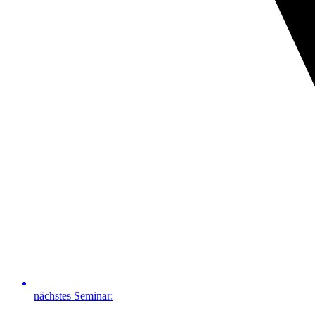
nächstes Seminar: