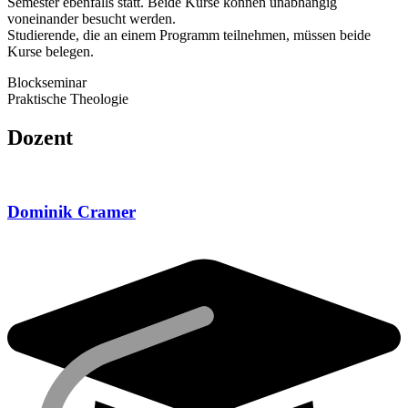
Semester ebenfalls statt. Beide Kurse können unabhängig
voneinander besucht werden.
Studierende, die an einem Programm teilnehmen, müssen beide
Kurse belegen.
Blockseminar
Praktische Theologie
Dozent
Dominik Cramer