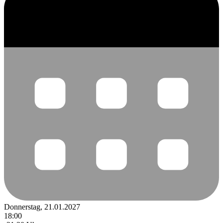
Donnerstag, 21.01.2027
18:00