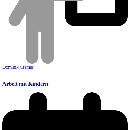
Dominik Cramer
Arbeit mit Kindern