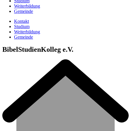
Studium
Weiterbildung
Gemeinde
Kontakt
Studium
Weiterbildung
Gemeinde
BibelStudienKolleg e.V.