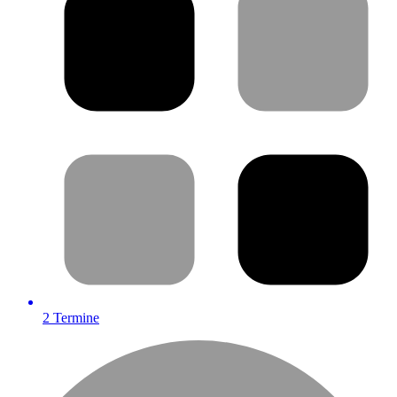
2
Termine