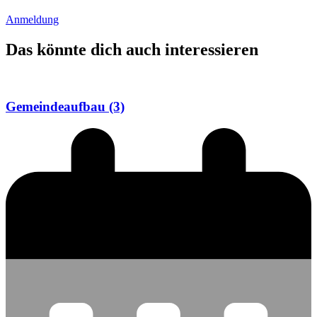
Anmeldung
Das könnte dich auch interessieren
Gemeindeaufbau (3)