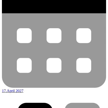
17.April 2027