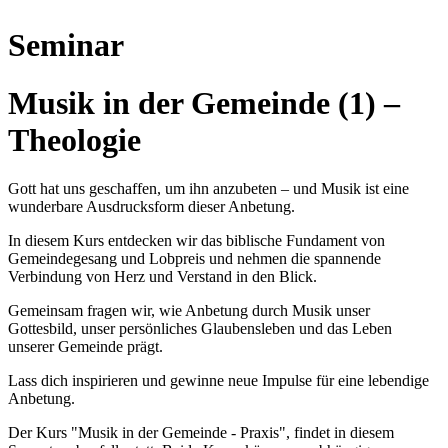
Seminar
Musik in der Gemeinde (1) –
Theologie
Gott hat uns geschaffen, um ihn anzubeten – und Musik ist eine
wunderbare Ausdrucksform dieser Anbetung.
In diesem Kurs entdecken wir das biblische Fundament von
Gemeindegesang und Lobpreis und nehmen die spannende
Verbindung von Herz und Verstand in den Blick.
Gemeinsam fragen wir, wie Anbetung durch Musik unser
Gottesbild, unser persönliches Glaubensleben und das Leben
unserer Gemeinde prägt.
Lass dich inspirieren und gewinne neue Impulse für eine lebendige
Anbetung.
Der Kurs "Musik in der Gemeinde - Praxis", findet in diesem