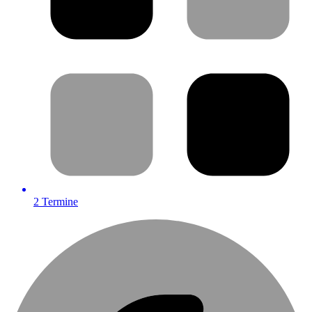
2
Termine