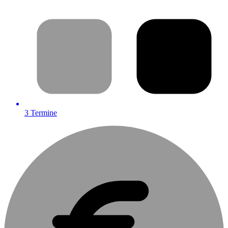
3
Termine