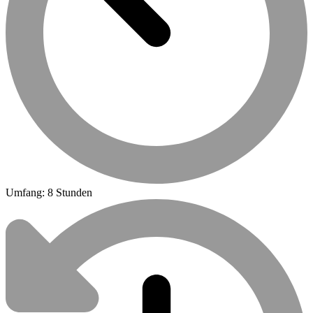
Umfang: 8 Stunden