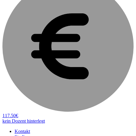
117.50€
kein Dozent hinterlegt
Kontakt