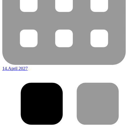
14.April 2027