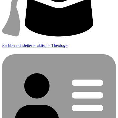
Fachbereichsleiter Praktische Theologie