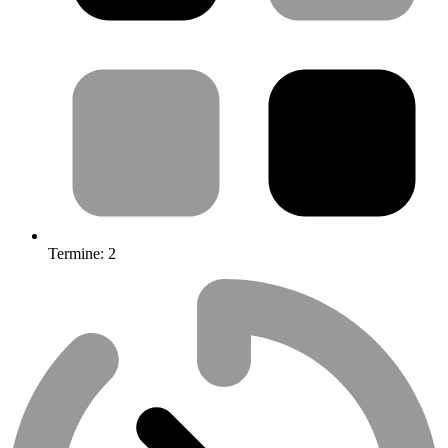
Termine:
2