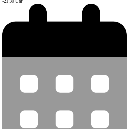
-21:30 Uhr