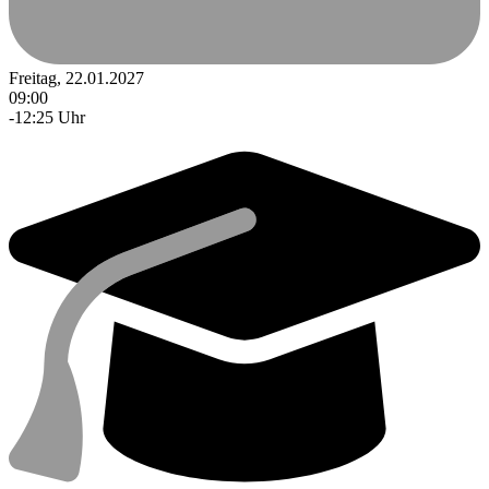
Freitag, 22.01.2027
09:00
-12:25 Uhr