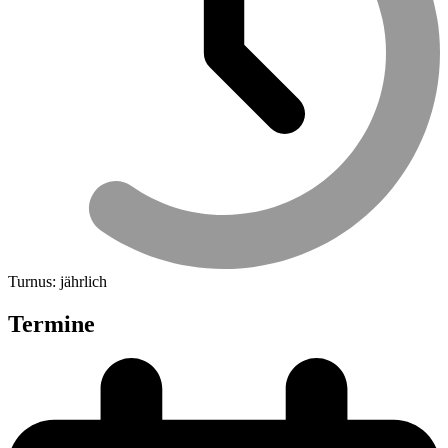
Turnus: jährlich
Termine