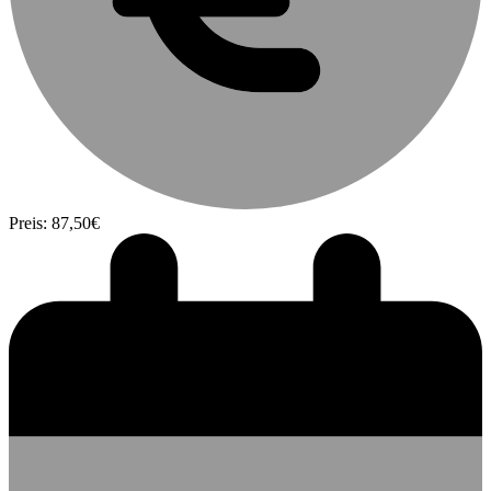
Preis: 87,50€