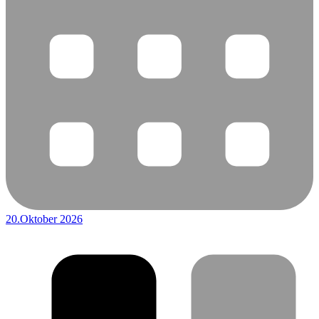
20.Oktober 2026