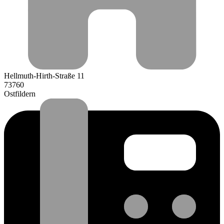
Hellmuth-Hirth-Straße 11
73760
Ostfildern