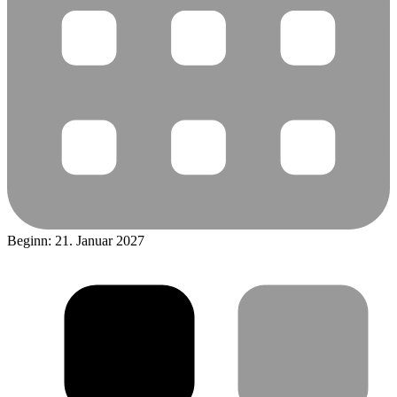
Beginn: 21. Januar 2027