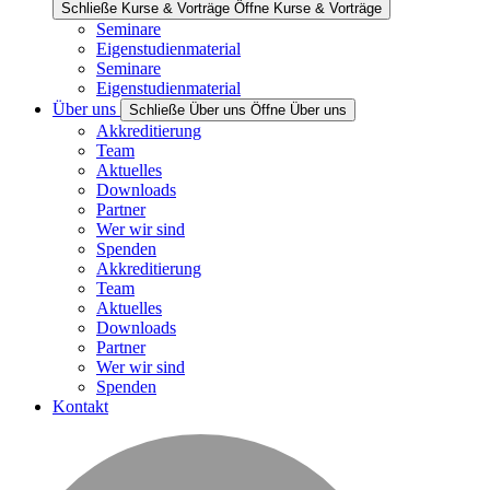
Schließe Kurse & Vorträge
Öffne Kurse & Vorträge
Seminare
Eigenstudienmaterial
Seminare
Eigenstudienmaterial
Über uns
Schließe Über uns
Öffne Über uns
Akkreditierung
Team
Aktuelles
Downloads
Partner
Wer wir sind
Spenden
Akkreditierung
Team
Aktuelles
Downloads
Partner
Wer wir sind
Spenden
Kontakt