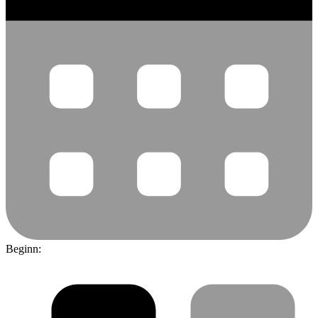
Beginn: