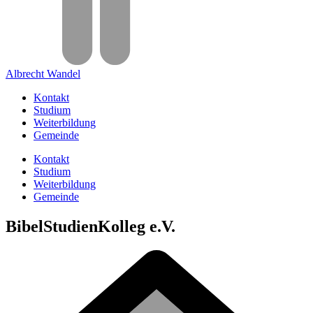
Albrecht Wandel
Kontakt
Studium
Weiterbildung
Gemeinde
Kontakt
Studium
Weiterbildung
Gemeinde
BibelStudienKolleg e.V.