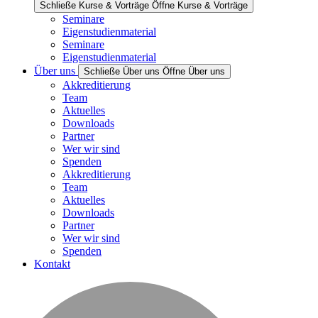
Schließe Kurse & Vorträge
Öffne Kurse & Vorträge
Seminare
Eigenstudienmaterial
Seminare
Eigenstudienmaterial
Über uns
Schließe Über uns
Öffne Über uns
Akkreditierung
Team
Aktuelles
Downloads
Partner
Wer wir sind
Spenden
Akkreditierung
Team
Aktuelles
Downloads
Partner
Wer wir sind
Spenden
Kontakt