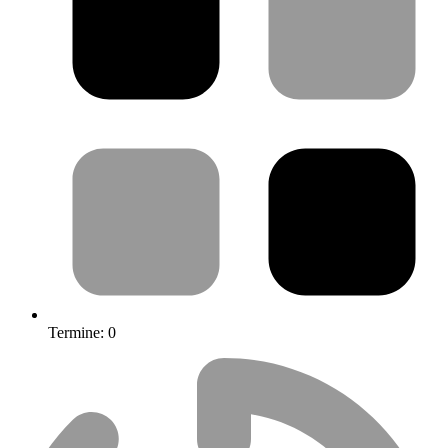
Termine:
0