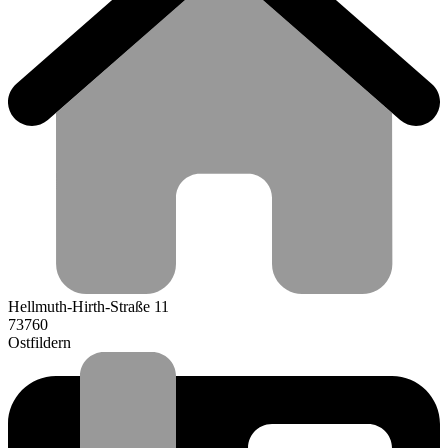
Hellmuth-Hirth-Straße 11
73760
Ostfildern