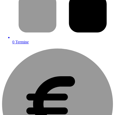
0
Termine