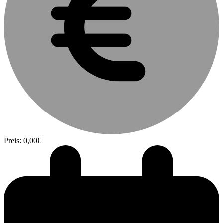
Preis: 0,00€