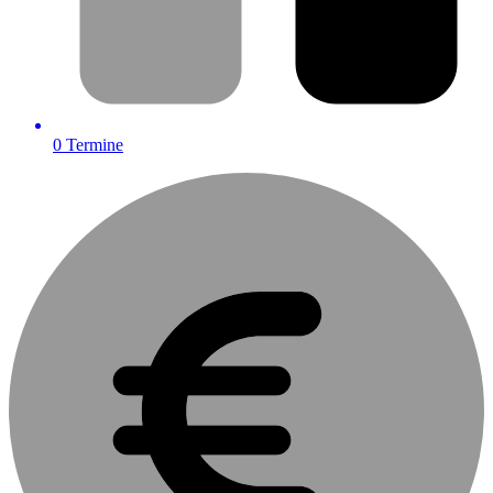
0
Termine