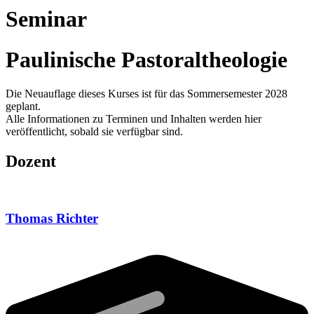
Seminar
Paulinische Pastoraltheologie
Die Neuauflage dieses Kurses ist für das Sommersemester 2028
geplant.
Alle Informationen zu Terminen und Inhalten werden hier
veröffentlicht, sobald sie verfügbar sind.
Dozent
Thomas Richter