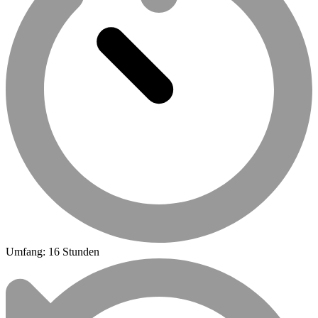
Umfang: 16 Stunden