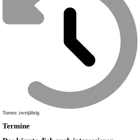
Turnus: zweijährig
Termine