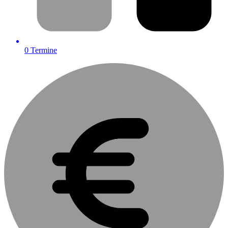
0
Termine