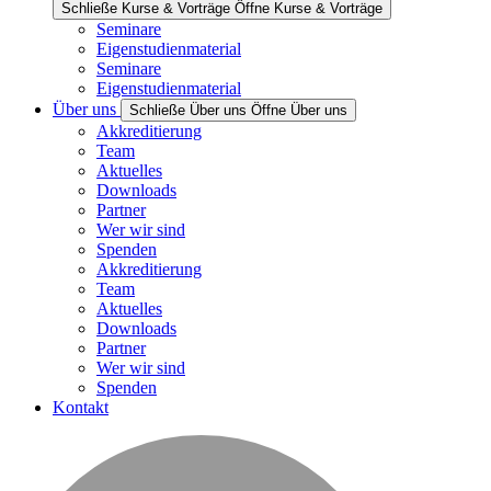
Schließe Kurse & Vorträge
Öffne Kurse & Vorträge
Seminare
Eigenstudienmaterial
Seminare
Eigenstudienmaterial
Über uns
Schließe Über uns
Öffne Über uns
Akkreditierung
Team
Aktuelles
Downloads
Partner
Wer wir sind
Spenden
Akkreditierung
Team
Aktuelles
Downloads
Partner
Wer wir sind
Spenden
Kontakt