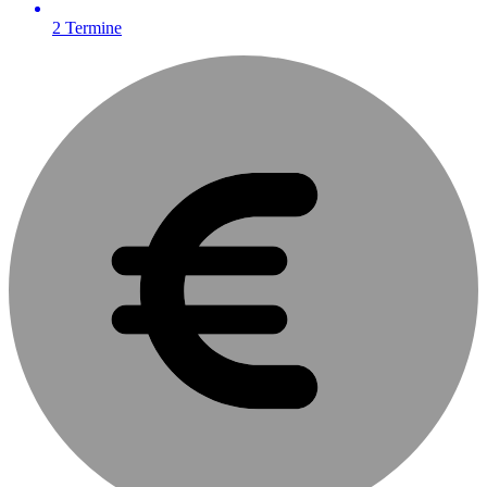
2
Termine