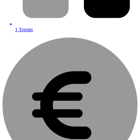
1
Termin