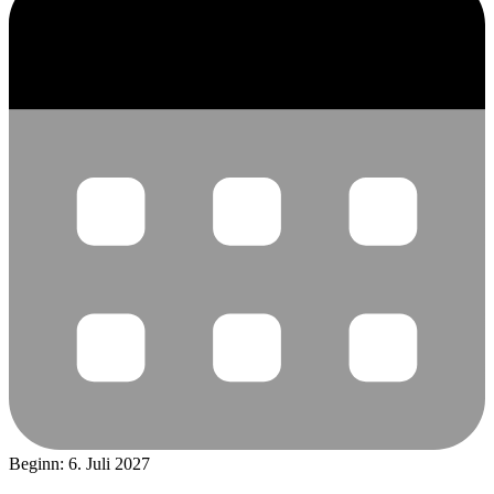
Beginn: 6. Juli 2027