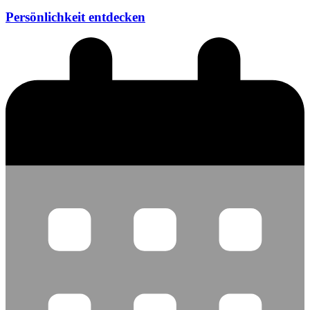
Persönlichkeit entdecken