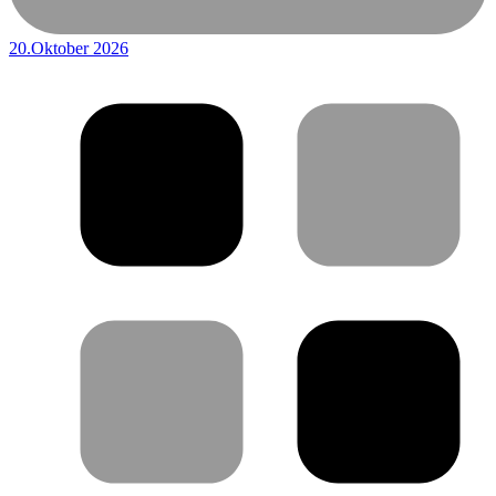
20.Oktober 2026