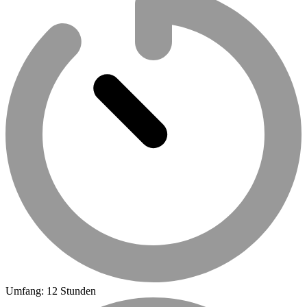
Umfang: 12 Stunden