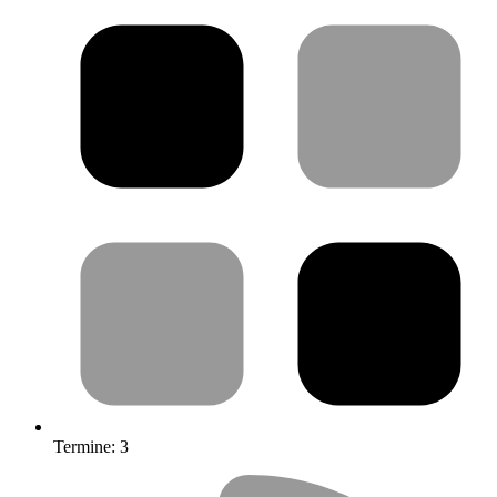
Termine:
3