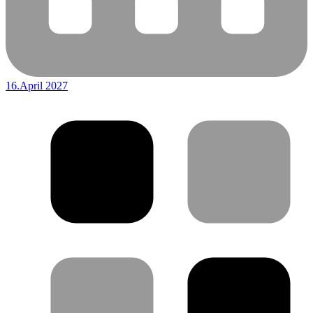
16.April 2027