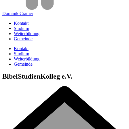
Dominik Cramer
Kontakt
Studium
Weiterbildung
Gemeinde
Kontakt
Studium
Weiterbildung
Gemeinde
BibelStudienKolleg e.V.