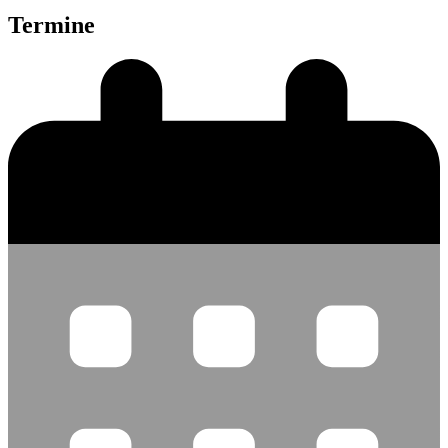
Termine