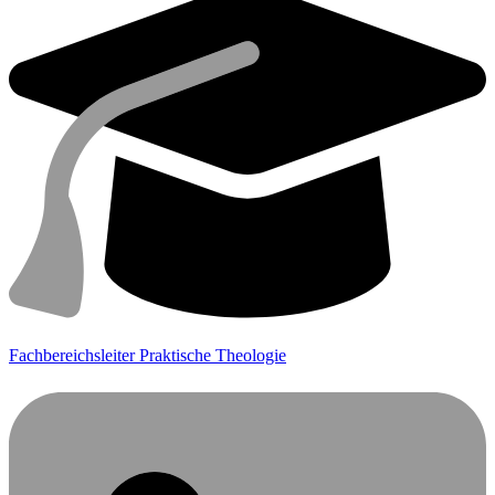
Fachbereichsleiter Praktische Theologie