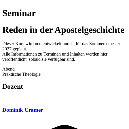
Seminar
Reden in der Apostelgeschichte
Dieser Kurs wird neu entwickelt und ist für das Sommersemester
2027 geplant.
Alle Informationen zu Terminen und Inhalten werden hier
veröffentlicht, sobald sie verfügbar sind.
Abend
Praktische Theologie
Dozent
Dominik Cramer