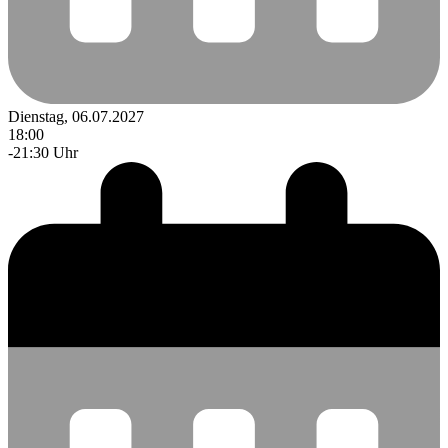
Dienstag, 06.07.2027
18:00
-21:30 Uhr