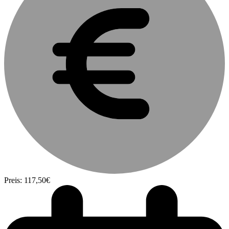
Preis: 117,50€