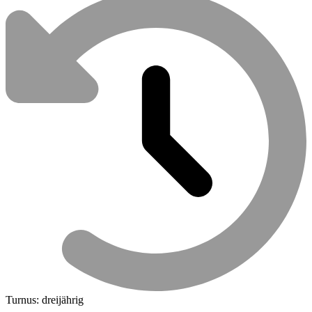
Turnus: dreijährig