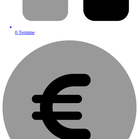
0
Termine