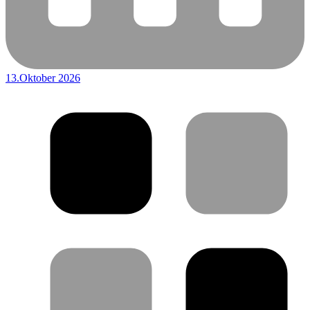
13.Oktober 2026