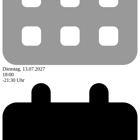
Dienstag, 13.07.2027
18:00
-21:30 Uhr