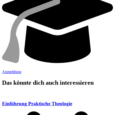
Anmeldung
Das könnte dich auch interessieren
Einführung Praktische Theologie