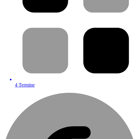
4
Termine