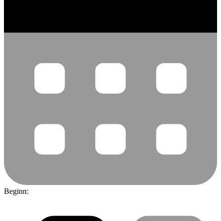
Beginn: