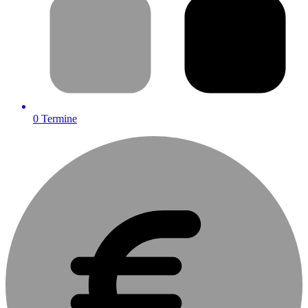
0
Termine