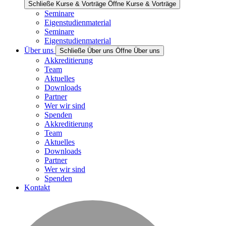
Schließe Kurse & Vorträge
Öffne Kurse & Vorträge
Seminare
Eigenstudienmaterial
Seminare
Eigenstudienmaterial
Über uns
Schließe Über uns
Öffne Über uns
Akkreditierung
Team
Aktuelles
Downloads
Partner
Wer wir sind
Spenden
Akkreditierung
Team
Aktuelles
Downloads
Partner
Wer wir sind
Spenden
Kontakt