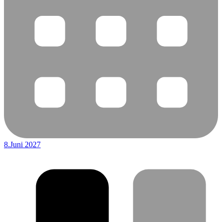
8.Juni 2027