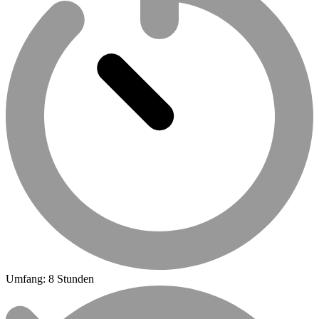
Umfang: 8 Stunden