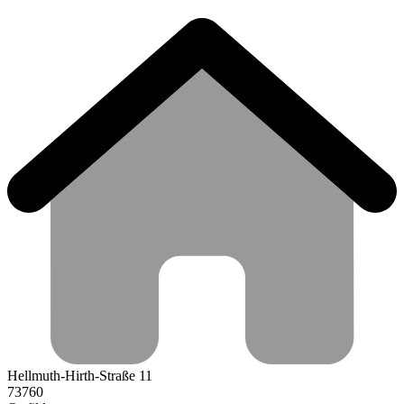
Hellmuth-Hirth-Straße 11
73760