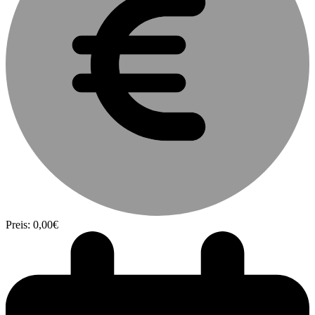
Preis: 0,00€