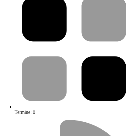
Termine:
0