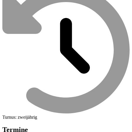
Turnus: zweijährig
Termine