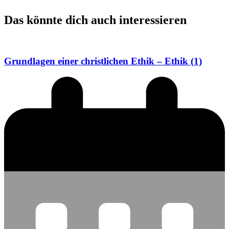
Das könnte dich auch interessieren
Grundlagen einer christlichen Ethik – Ethik (1)