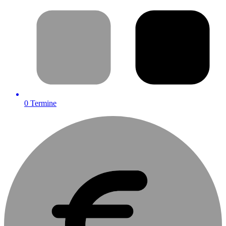
0
Termine