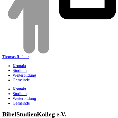
Thomas Richter
Kontakt
Studium
Weiterbildung
Gemeinde
Kontakt
Studium
Weiterbildung
Gemeinde
BibelStudienKolleg e.V.