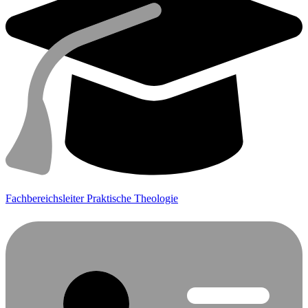
Fachbereichsleiter Praktische Theologie