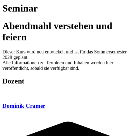
Seminar
Abendmahl verstehen und
feiern
Dieser Kurs wird neu entwickelt und ist für das Sommersemester
2028 geplant.
Alle Informationen zu Terminen und Inhalten werden hier
veröffentlicht, sobald sie verfügbar sind.
Dozent
Dominik Cramer