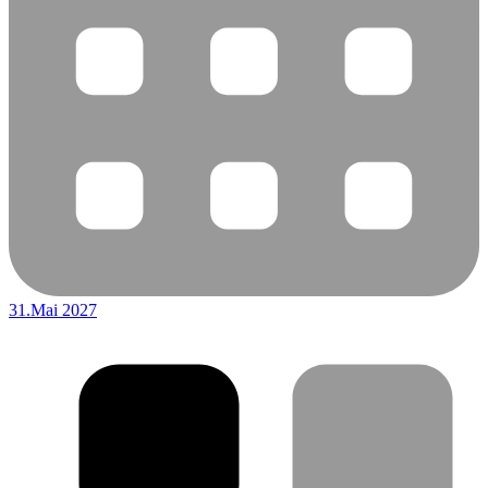
31.Mai 2027