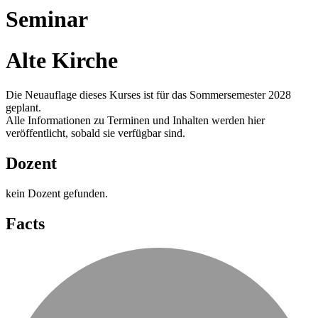
Seminar
Alte Kirche
Die Neuauflage dieses Kurses ist für das Sommersemester 2028
geplant.
Alle Informationen zu Terminen und Inhalten werden hier
veröffentlicht, sobald sie verfügbar sind.
Dozent
kein Dozent gefunden.
Facts