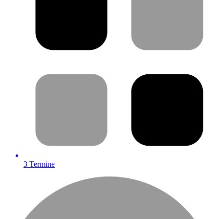
3
Termine