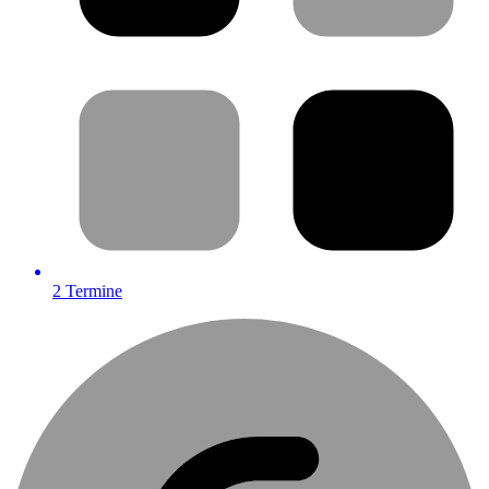
2
Termine