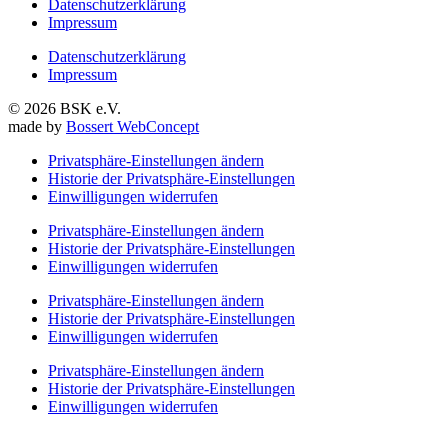
Datenschutzerklärung
Impressum
Datenschutzerklärung
Impressum
© 2026 BSK e.V.
made by
Bossert WebConcept
Privatsphäre-Einstellungen ändern
Historie der Privatsphäre-Einstellungen
Einwilligungen widerrufen
Privatsphäre-Einstellungen ändern
Historie der Privatsphäre-Einstellungen
Einwilligungen widerrufen
Privatsphäre-Einstellungen ändern
Historie der Privatsphäre-Einstellungen
Einwilligungen widerrufen
Privatsphäre-Einstellungen ändern
Historie der Privatsphäre-Einstellungen
Einwilligungen widerrufen