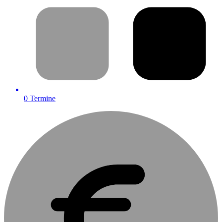
0
Termine