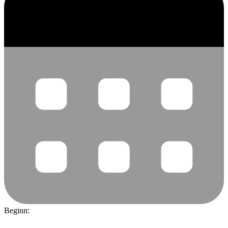
Beginn: