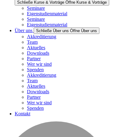
Schließe Kurse & Vorträge
Öffne Kurse & Vorträge
Seminare
Eigenstudienmaterial
Seminare
Eigenstudienmaterial
Über uns
Schließe Über uns
Öffne Über uns
Akkreditierung
Team
Aktuelles
Downloads
Partner
Wer wir sind
Spenden
Akkreditierung
Team
Aktuelles
Downloads
Partner
Wer wir sind
Spenden
Kontakt