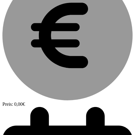
Preis: 0,00€