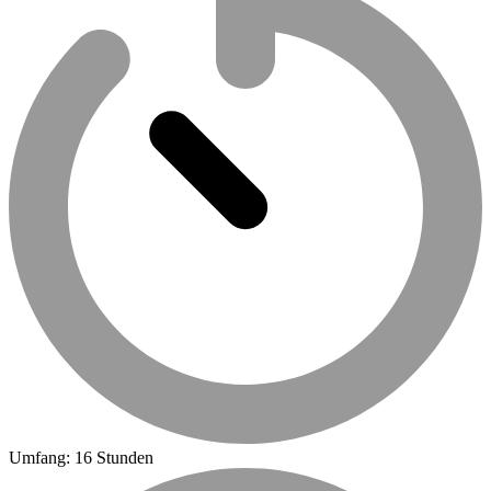
Umfang: 16 Stunden