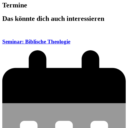
Termine
Das könnte dich auch interessieren
Seminar: Biblische Theologie