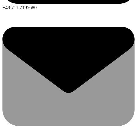
+49 711 7195680