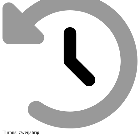
Turnus: zweijährig