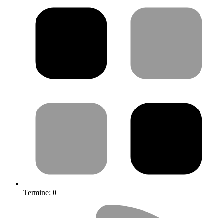
Termine:
0