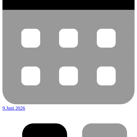
9.Juni 2026