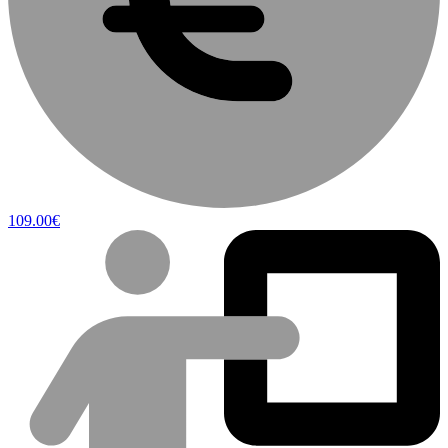
109.00€