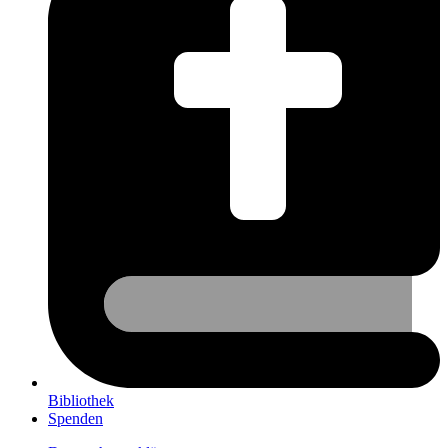
Bibliothek
Spenden