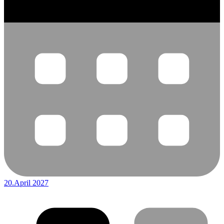
20.April 2027