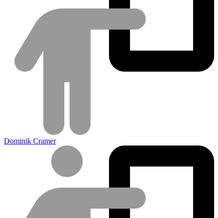
Dominik Cramer