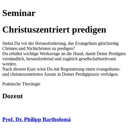
Seminar
Christuszentriert predigen
Stehst Du vor der Herausforderung, das Evangelium gleichzeitig
Christen und Nichtchristen zu predigen?
Du erhältst wichtige Werkzeuge an die Hand, damit Deine Predigten
verständlich, herausfordernd und zugleich gesellschaftsrelevant
werden.
Nach diesem Kurs wirst Du mit Begeisterung einen evangeliums-
und christuszentrierten Ansatz in Deiner Predigtpraxis verfolgen.
Praktische Theologie
Dozent
Prof. Dr. Philipp Bartholomä