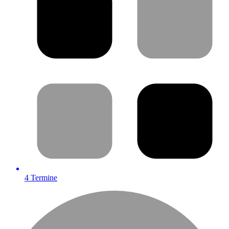
4
Termine