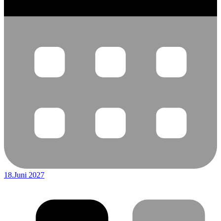
18.Juni 2027