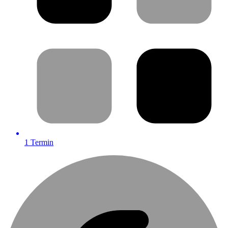
1
Termin