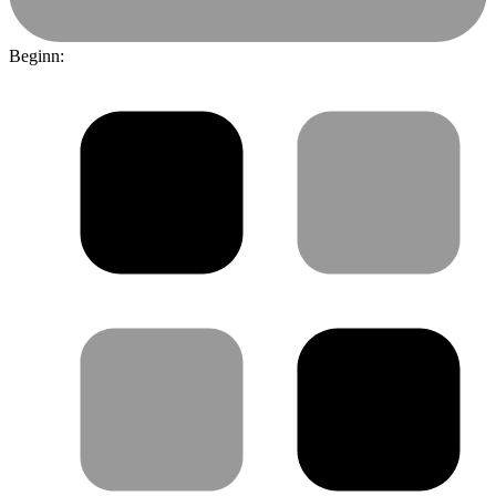
Beginn: