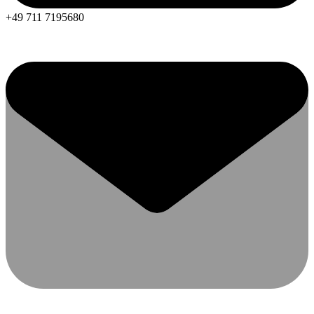
+49 711 7195680