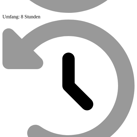
Umfang: 8 Stunden