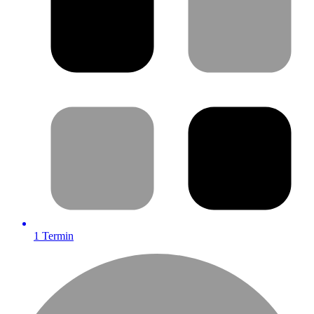
1
Termin