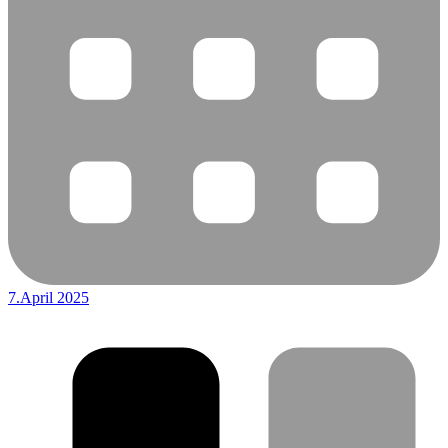
7.April 2025