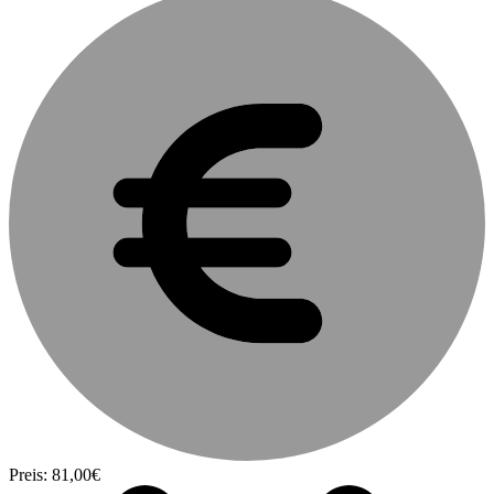
Preis: 81,00€