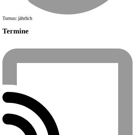
Turnus: jährlich
Termine