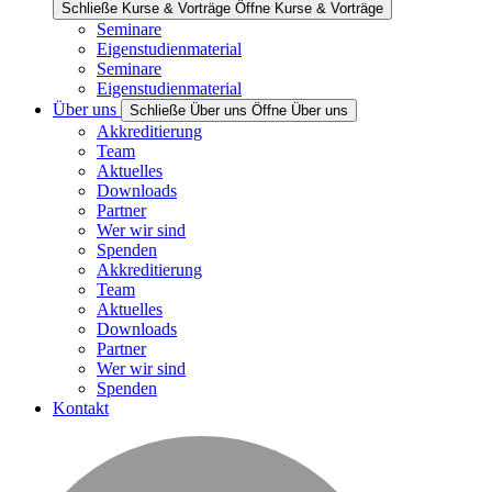
Schließe Kurse & Vorträge
Öffne Kurse & Vorträge
Seminare
Eigenstudienmaterial
Seminare
Eigenstudienmaterial
Über uns
Schließe Über uns
Öffne Über uns
Akkreditierung
Team
Aktuelles
Downloads
Partner
Wer wir sind
Spenden
Akkreditierung
Team
Aktuelles
Downloads
Partner
Wer wir sind
Spenden
Kontakt