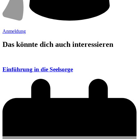
Anmeldung
Das könnte dich auch interessieren
Einführung in die Seelsorge