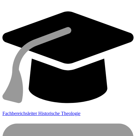
Fachbereichsleiter Historische Theologie