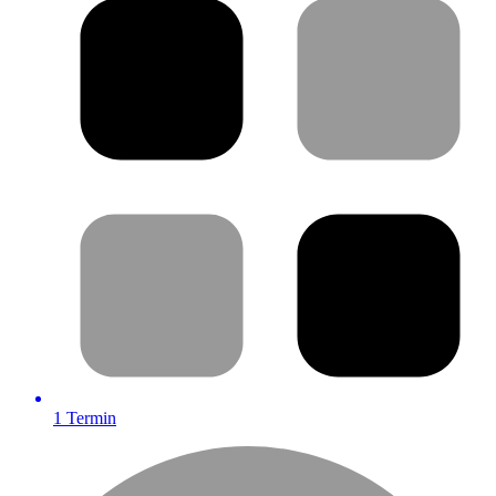
1
Termin