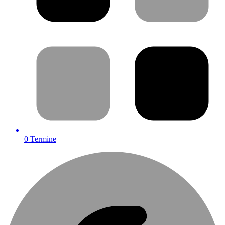
0
Termine