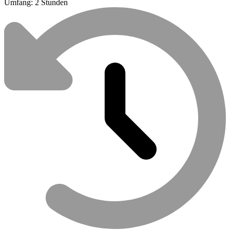
Umfang: 2 Stunden