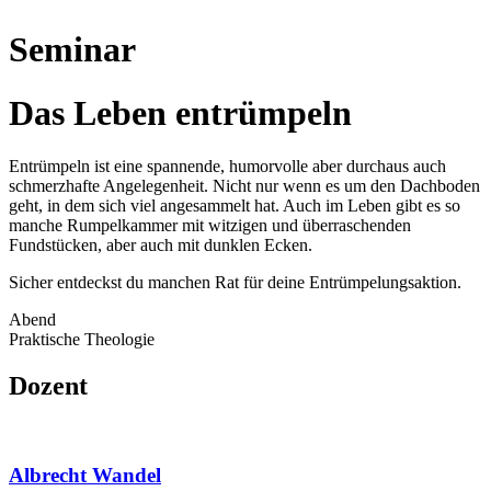
Seminar
Das Leben entrümpeln
Entrümpeln ist eine spannende, humorvolle aber durchaus auch
schmerzhafte Angelegenheit. Nicht nur wenn es um den Dachboden
geht, in dem sich viel angesammelt hat. Auch im Leben gibt es so
manche Rumpelkammer mit witzigen und überraschenden
Fundstücken, aber auch mit dunklen Ecken.
Sicher entdeckst du manchen Rat für deine Entrümpelungsaktion.
Abend
Praktische Theologie
Dozent
Albrecht Wandel