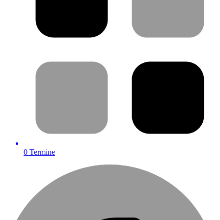
0
Termine