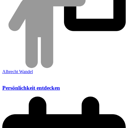
Albrecht Wandel
Persönlichkeit entdecken