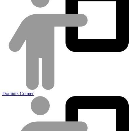
Dominik Cramer