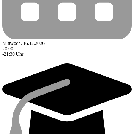
Mittwoch, 16.12.2026
20:00
-21:30 Uhr