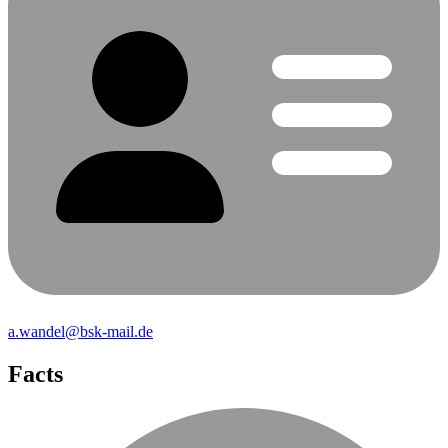
a.wandel@bsk-mail.de
Facts