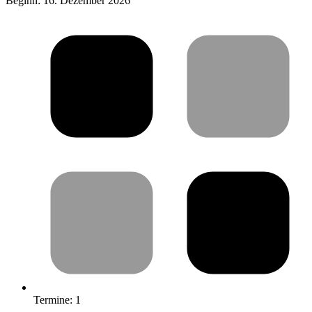
Beginn: 16. Dezember 2026
Termine:
1