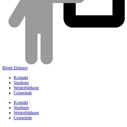
Birgit Ebinger
Kontakt
Studium
Weiterbildung
Gemeinde
Kontakt
Studium
Weiterbildung
Gemeinde