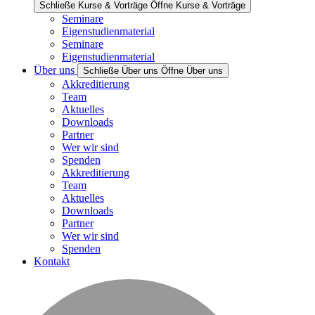
Schließe Kurse & Vorträge
Öffne Kurse & Vorträge
Seminare
Eigenstudienmaterial
Seminare
Eigenstudienmaterial
Über uns
Schließe Über uns
Öffne Über uns
Akkreditierung
Team
Aktuelles
Downloads
Partner
Wer wir sind
Spenden
Akkreditierung
Team
Aktuelles
Downloads
Partner
Wer wir sind
Spenden
Kontakt