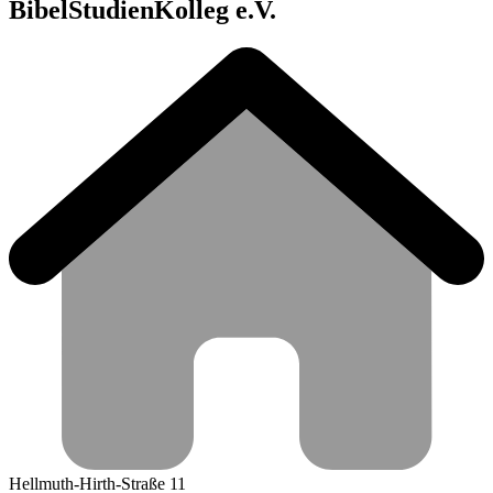
BibelStudienKolleg e.V.
Hellmuth-Hirth-Straße 11