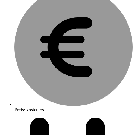
Preis: kostenlos