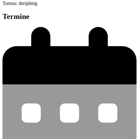
Turnus: dreijährig
Termine