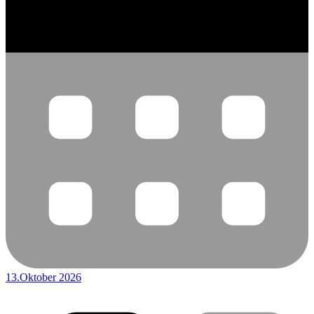
13.Oktober 2026