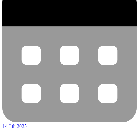
14.Juli 2025