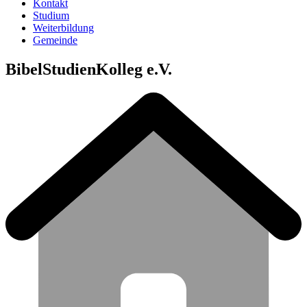
Kontakt
Studium
Weiterbildung
Gemeinde
BibelStudienKolleg e.V.