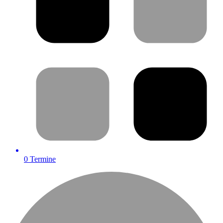
0
Termine