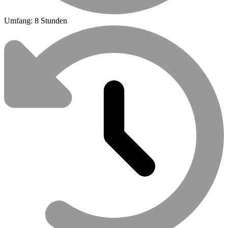
Umfang: 8 Stunden