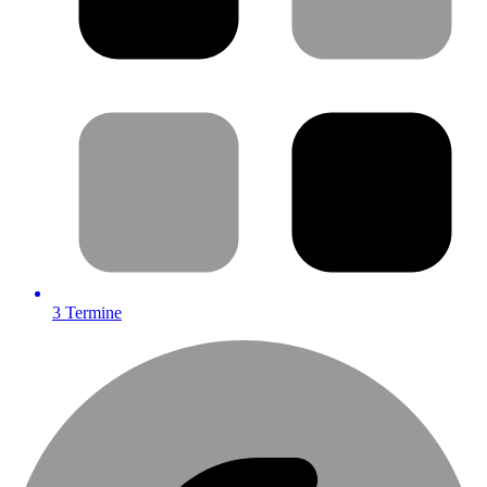
3
Termine