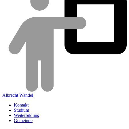
Albrecht Wandel
Kontakt
Studium
Weiterbildung
Gemeinde