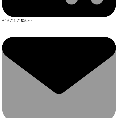
+49 711 7195680