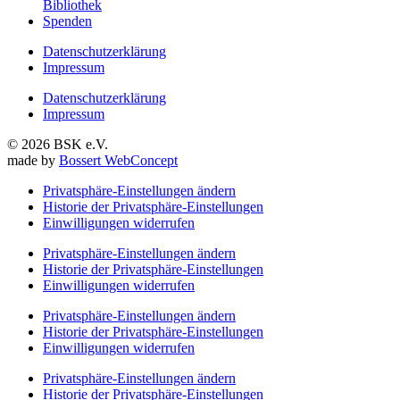
Bibliothek
Spenden
Datenschutzerklärung
Impressum
Datenschutzerklärung
Impressum
© 2026 BSK e.V.
made by
Bossert WebConcept
Privatsphäre-Einstellungen ändern
Historie der Privatsphäre-Einstellungen
Einwilligungen widerrufen
Privatsphäre-Einstellungen ändern
Historie der Privatsphäre-Einstellungen
Einwilligungen widerrufen
Privatsphäre-Einstellungen ändern
Historie der Privatsphäre-Einstellungen
Einwilligungen widerrufen
Privatsphäre-Einstellungen ändern
Historie der Privatsphäre-Einstellungen