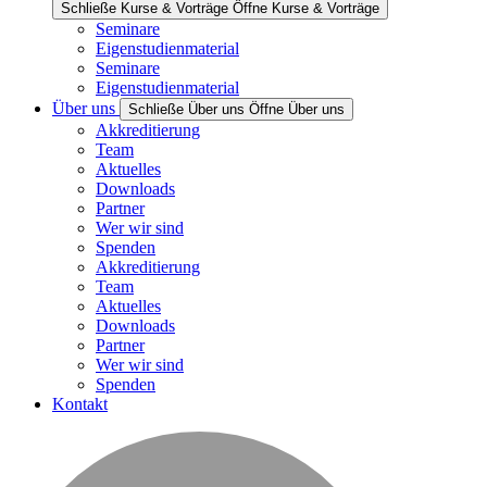
Schließe Kurse & Vorträge
Öffne Kurse & Vorträge
Seminare
Eigenstudienmaterial
Seminare
Eigenstudienmaterial
Über uns
Schließe Über uns
Öffne Über uns
Akkreditierung
Team
Aktuelles
Downloads
Partner
Wer wir sind
Spenden
Akkreditierung
Team
Aktuelles
Downloads
Partner
Wer wir sind
Spenden
Kontakt