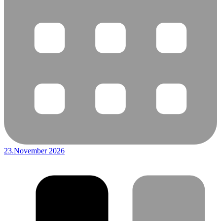
23.November 2026