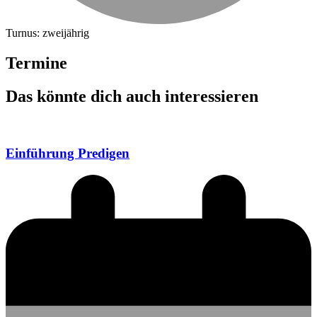
Turnus: zweijährig
Termine
Das könnte dich auch interessieren
Einführung Predigen