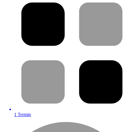
1
Termin