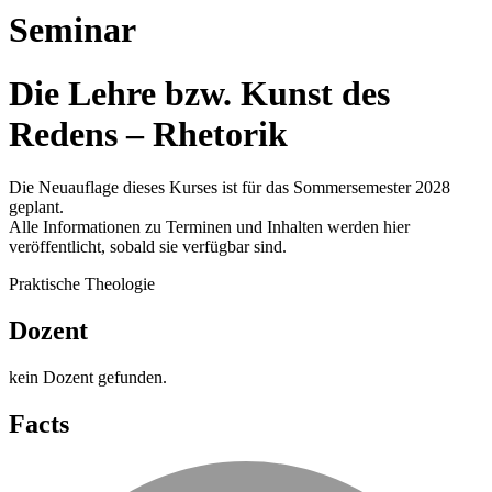
Seminar
Die Lehre bzw. Kunst des
Redens – Rhetorik
Die Neuauflage dieses Kurses ist für das Sommersemester 2028
geplant.
Alle Informationen zu Terminen und Inhalten werden hier
veröffentlicht, sobald sie verfügbar sind.
Praktische Theologie
Dozent
kein Dozent gefunden.
Facts