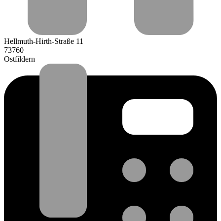
Hellmuth-Hirth-Straße 11
73760
Ostfildern