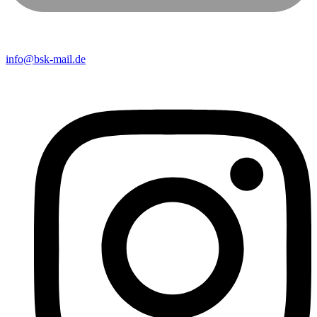
info@bsk-mail.de