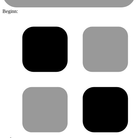
Beginn: