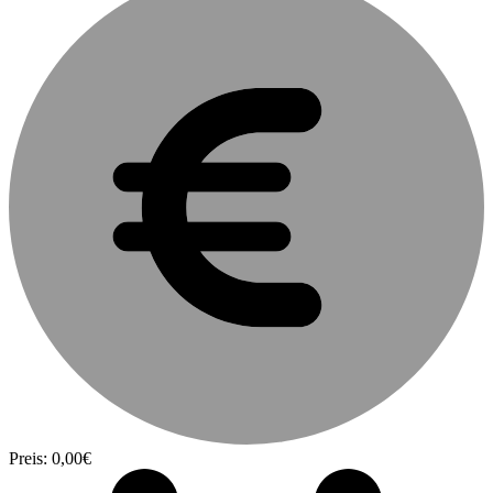
Preis: 0,00€