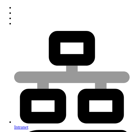
Intranet