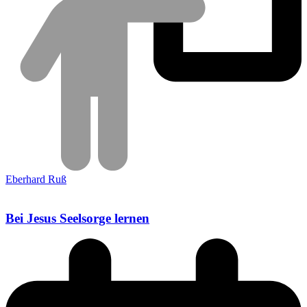
Eberhard Ruß
Bei Jesus Seelsorge lernen