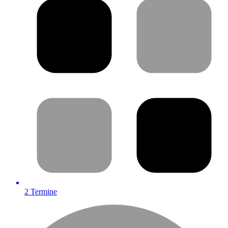
2
Termine