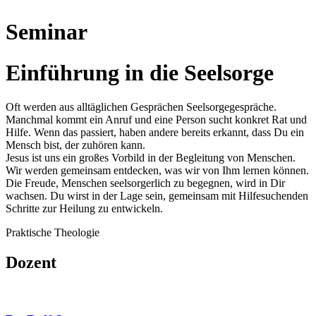
Seminar
Einführung in die Seelsorge
Oft werden aus alltäglichen Gesprächen Seelsorgegespräche.
Manchmal kommt ein Anruf und eine Person sucht konkret Rat und
Hilfe. Wenn das passiert, haben andere bereits erkannt, dass Du ein
Mensch bist, der zuhören kann.
Jesus ist uns ein großes Vorbild in der Begleitung von Menschen.
Wir werden gemeinsam entdecken, was wir von Ihm lernen können.
Die Freude, Menschen seelsorgerlich zu begegnen, wird in Dir
wachsen. Du wirst in der Lage sein, gemeinsam mit Hilfesuchenden
Schritte zur Heilung zu entwickeln.
Praktische Theologie
Dozent