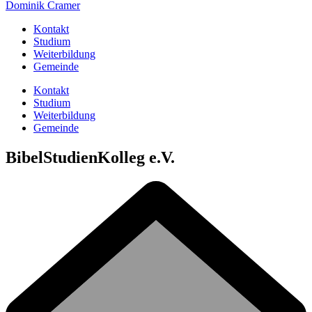
Dominik Cramer
Kontakt
Studium
Weiterbildung
Gemeinde
Kontakt
Studium
Weiterbildung
Gemeinde
BibelStudienKolleg e.V.