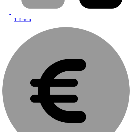
1
Termin