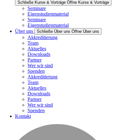
Schließe Kurse & Vorträge
Öffne Kurse & Vorträge
Seminare
Eigenstudienmaterial
Seminare
Eigenstudienmaterial
Über uns
Schließe Über uns
Öffne Über uns
Akkreditierung
Team
Aktuelles
Downloads
Partner
Wer wir sind
Spenden
Akkreditierung
Team
Aktuelles
Downloads
Partner
Wer wir sind
Spenden
Kontakt