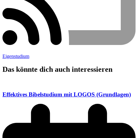
Eigenstudium
Das könnte dich auch interessieren
Effektives Bibelstudium mit LOGOS (Grundlagen)