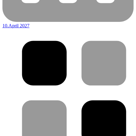
10.April 2027