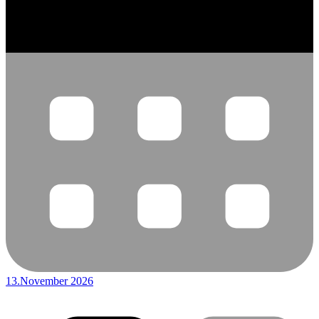
13.November 2026