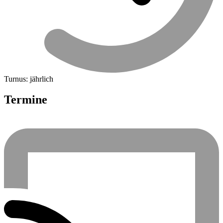
Turnus: jährlich
Termine