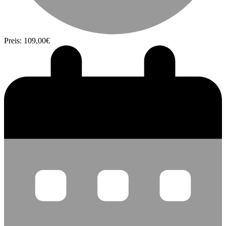
Preis: 109,00€