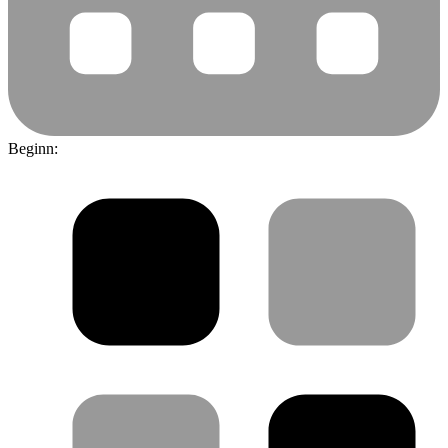
Beginn: