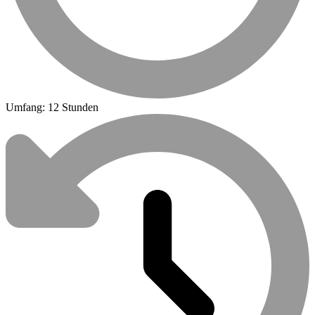
Umfang: 12 Stunden