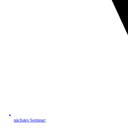
nächstes Seminar: