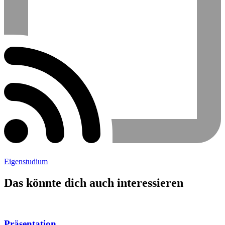
Eigenstudium
Das könnte dich auch interessieren
Präsentation