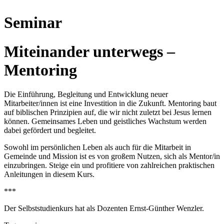
Seminar
Miteinander unterwegs –
Mentoring
Die Einführung, Begleitung und Entwicklung neuer
Mitarbeiter/innen ist eine Investition in die Zukunft. Mentoring baut
auf biblischen Prinzipien auf, die wir nicht zuletzt bei Jesus lernen
können. Gemeinsames Leben und geistliches Wachstum werden
dabei gefördert und begleitet.
Sowohl im persönlichen Leben als auch für die Mitarbeit in
Gemeinde und Mission ist es von großem Nutzen, sich als Mentor/in
einzubringen. Steige ein und profitiere von zahlreichen praktischen
Anleitungen in diesem Kurs.
***
Der Selbststudienkurs hat als Dozenten Ernst-Günther Wenzler.