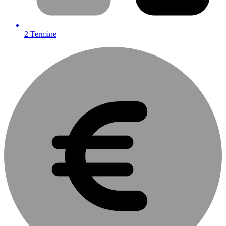
2
Termine