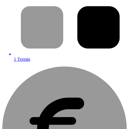
1
Termin