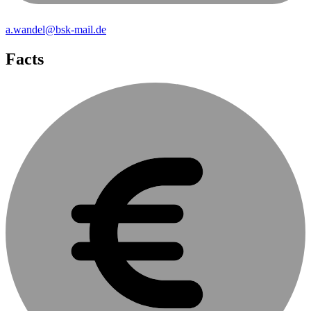
a.wandel@bsk-mail.de
Facts