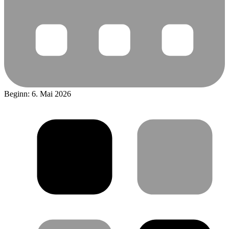
Beginn: 6. Mai 2026