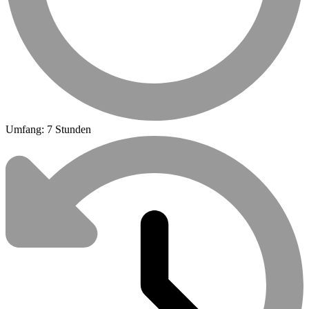
Umfang: 7 Stunden