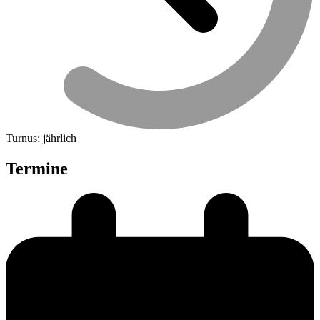
Turnus: jährlich
Termine