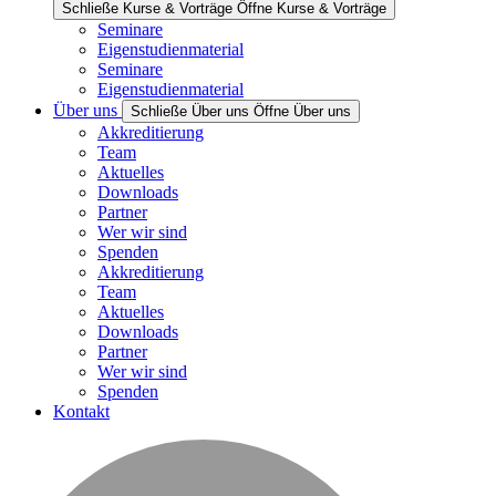
Schließe Kurse & Vorträge
Öffne Kurse & Vorträge
Seminare
Eigenstudienmaterial
Seminare
Eigenstudienmaterial
Über uns
Schließe Über uns
Öffne Über uns
Akkreditierung
Team
Aktuelles
Downloads
Partner
Wer wir sind
Spenden
Akkreditierung
Team
Aktuelles
Downloads
Partner
Wer wir sind
Spenden
Kontakt