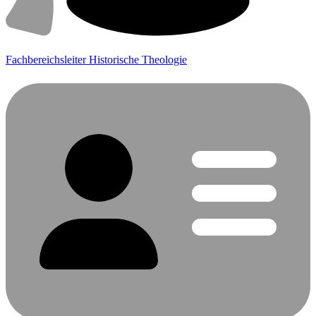
Fachbereichsleiter Historische Theologie