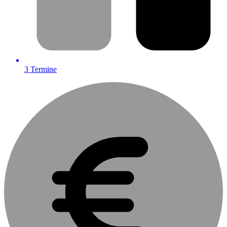
3
Termine