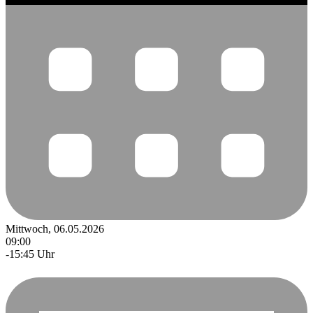
Mittwoch, 06.05.2026
09:00
-15:45 Uhr