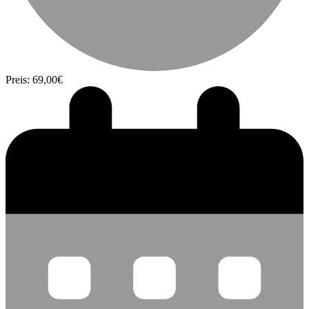
Preis: 69,00€