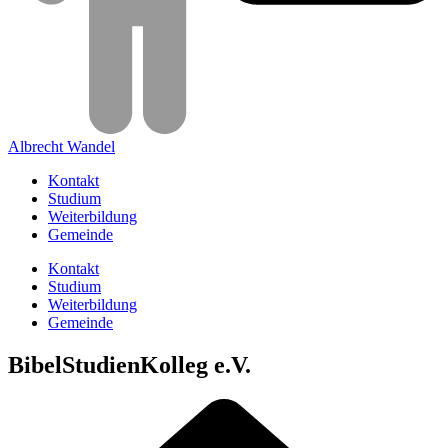
Albrecht Wandel
Kontakt
Studium
Weiterbildung
Gemeinde
Kontakt
Studium
Weiterbildung
Gemeinde
BibelStudienKolleg e.V.