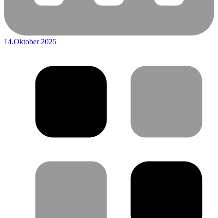
14.Oktober 2025