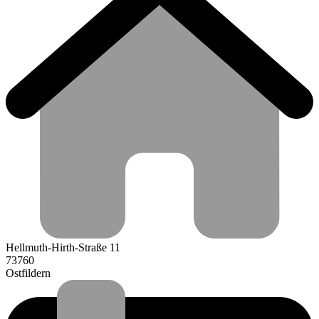
Hellmuth-Hirth-Straße 11
73760
Ostfildern