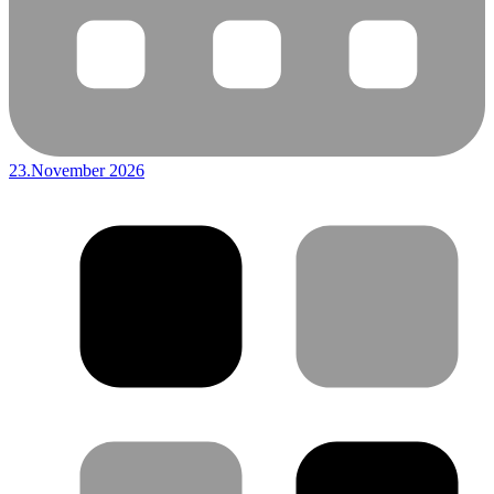
23.November 2026