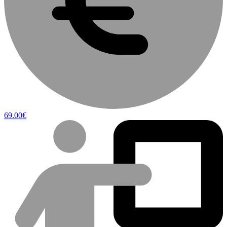
69.00€