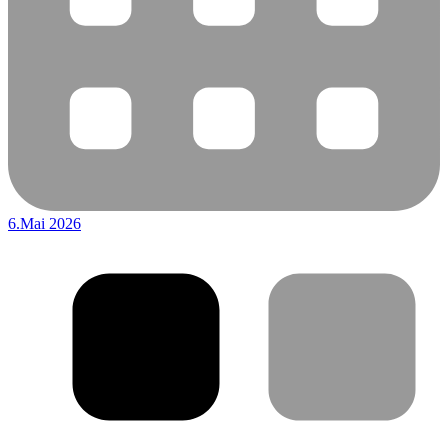
6.Mai 2026