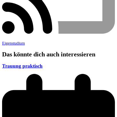
Eigenstudium
Das könnte dich auch interessieren
Trauung praktisch