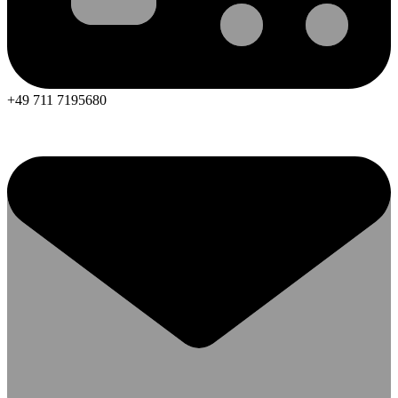
+49 711 7195680