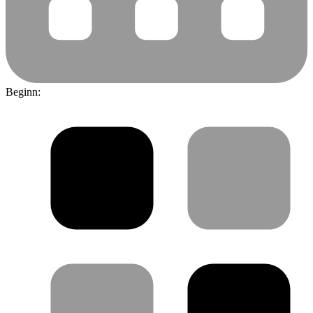
Beginn: