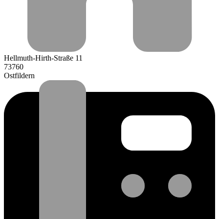
Hellmuth-Hirth-Straße 11
73760
Ostfildern