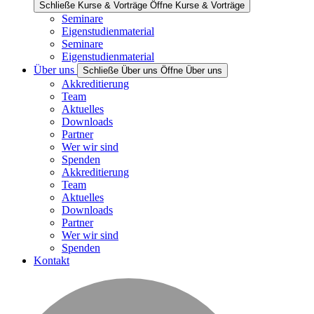
Schließe Kurse & Vorträge
Öffne Kurse & Vorträge
Seminare
Eigenstudienmaterial
Seminare
Eigenstudienmaterial
Über uns
Schließe Über uns
Öffne Über uns
Akkreditierung
Team
Aktuelles
Downloads
Partner
Wer wir sind
Spenden
Akkreditierung
Team
Aktuelles
Downloads
Partner
Wer wir sind
Spenden
Kontakt