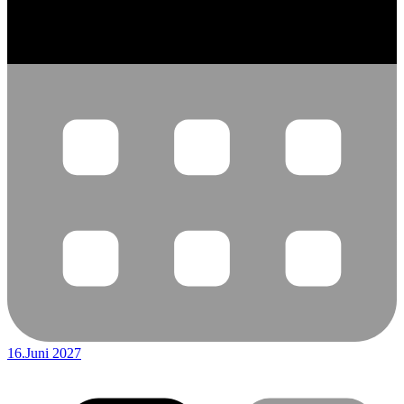
16.Juni 2027