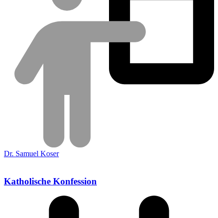
Dr. Samuel Koser
Katholische Konfession