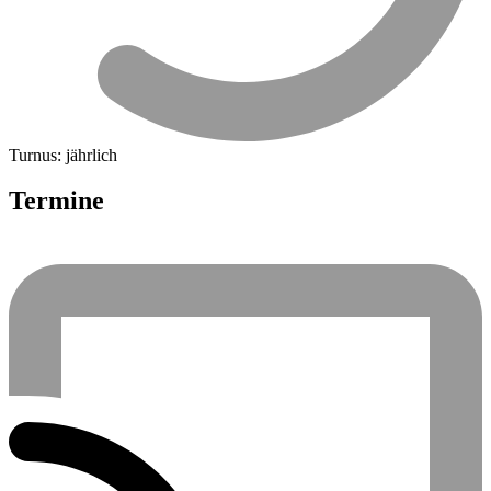
Turnus: jährlich
Termine