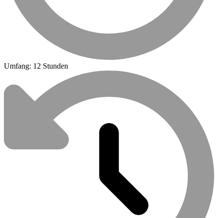
Umfang: 12 Stunden