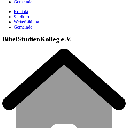
Gemeinde
Kontakt
Studium
Weiterbildung
Gemeinde
BibelStudienKolleg e.V.