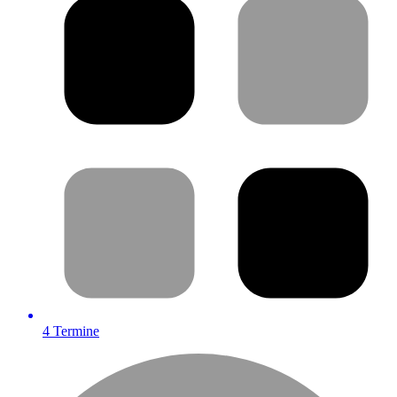
4
Termine