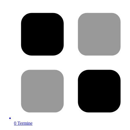
0
Termine