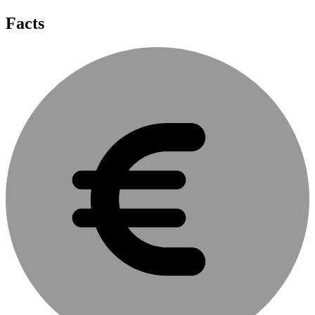
Facts