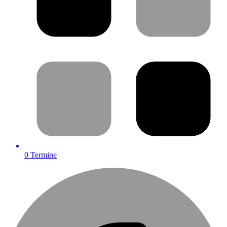
0
Termine