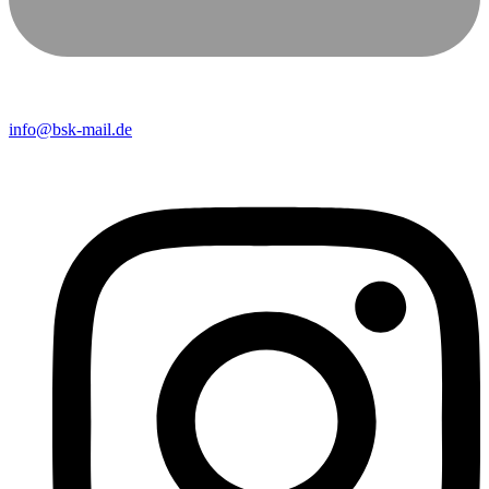
info@bsk-mail.de