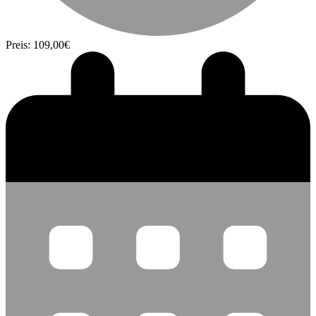
Preis: 109,00€