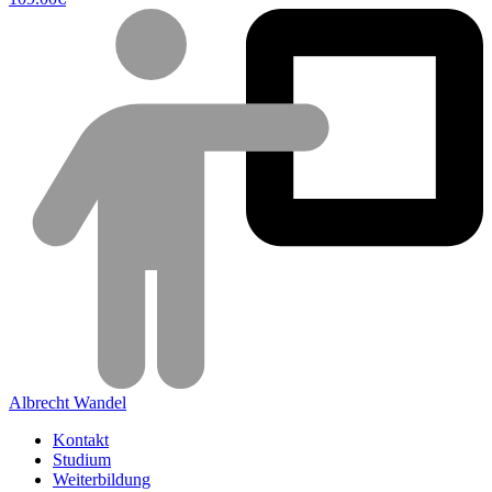
Albrecht Wandel
Kontakt
Studium
Weiterbildung