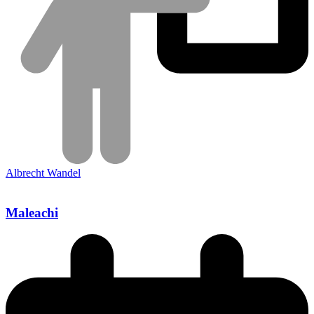
Albrecht Wandel
Maleachi