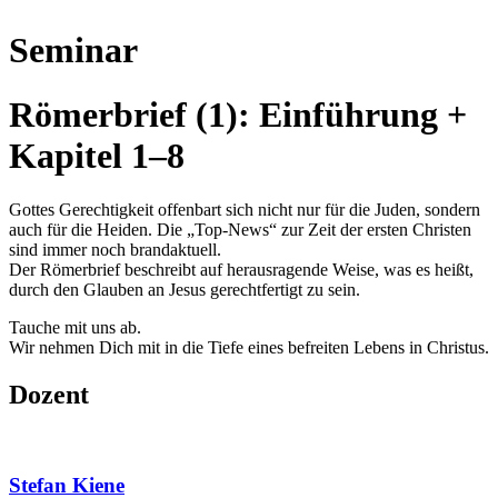
Seminar
Römerbrief (1): Einführung +
Kapitel 1–8
Gottes Gerechtigkeit offenbart sich nicht nur für die Juden, sondern
auch für die Heiden. Die „Top-News“ zur Zeit der ersten Christen
sind immer noch brandaktuell.
Der Römerbrief beschreibt auf herausragende Weise, was es heißt,
durch den Glauben an Jesus gerechtfertigt zu sein.
Tauche mit uns ab.
Wir nehmen Dich mit in die Tiefe eines befreiten Lebens in Christus.
Dozent
Stefan Kiene