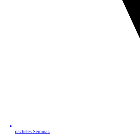
nächstes Seminar: